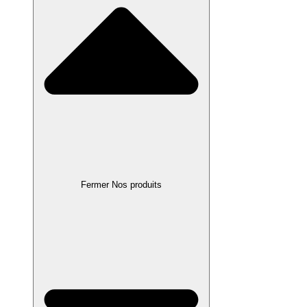
Fermer Nos produits