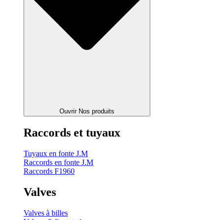
Ouvrir Nos produits
Raccords et tuyaux
Tuyaux en fonte J.M
Raccords en fonte J.M
Raccords F1960
Valves
Valves à billes