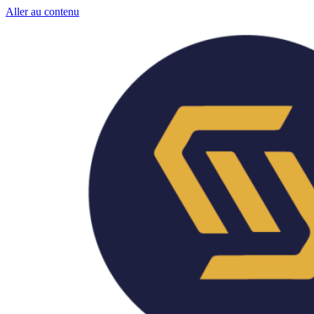
Aller au contenu