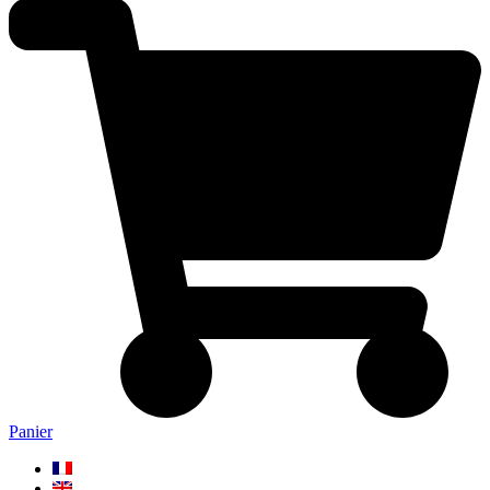
Panier