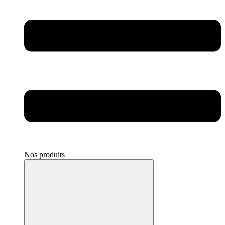
Nos produits