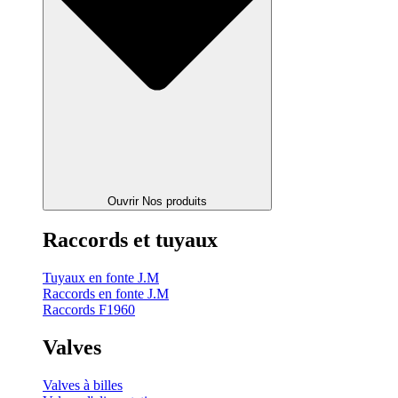
Ouvrir Nos produits
Raccords et tuyaux
Tuyaux en fonte J.M
Raccords en fonte J.M
Raccords F1960
Valves
Valves à billes