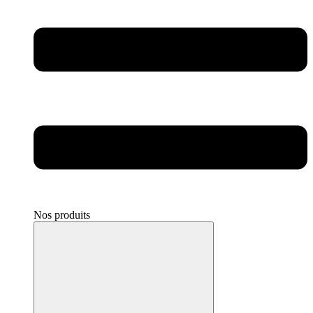
Nos produits