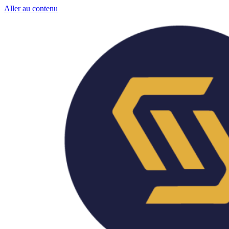
Aller au contenu