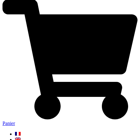
Panier