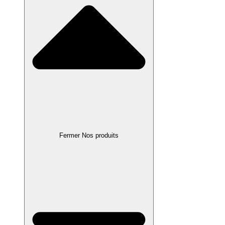
Fermer Nos produits