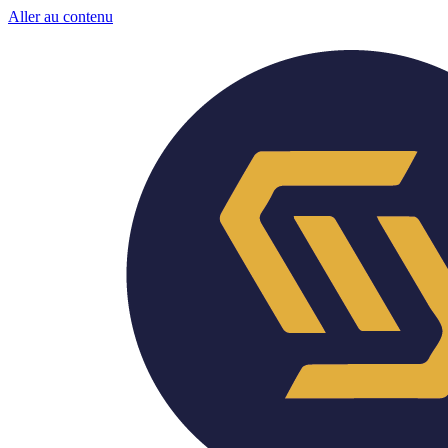
Aller au contenu