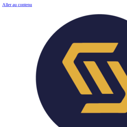
Aller au contenu