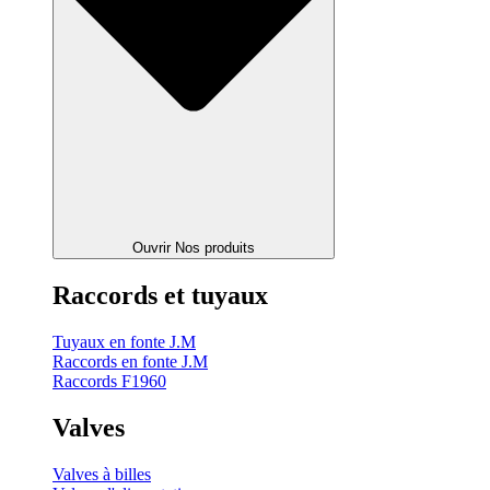
Ouvrir Nos produits
Raccords et tuyaux
Tuyaux en fonte J.M
Raccords en fonte J.M
Raccords F1960
Valves
Valves à billes