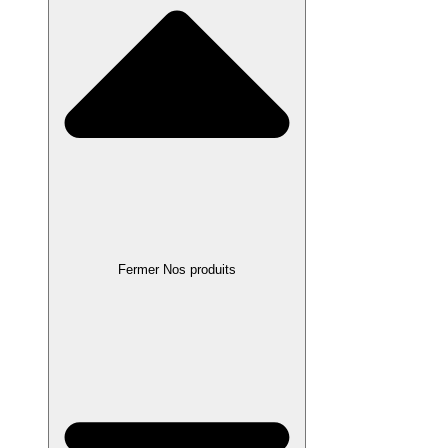
Fermer Nos produits