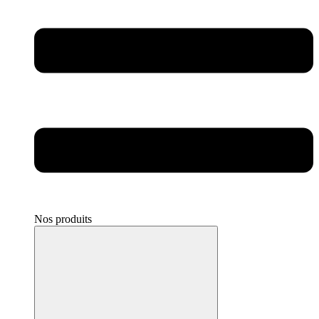
Nos produits