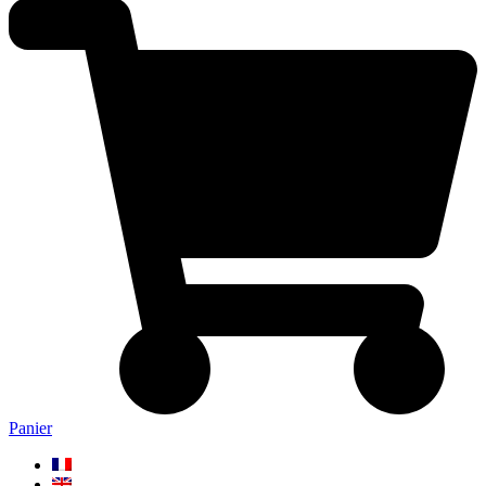
Panier