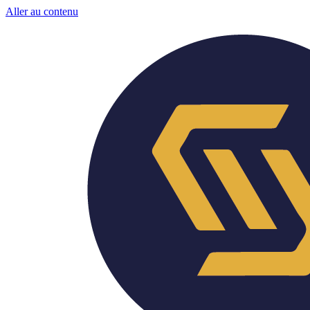
Aller au contenu