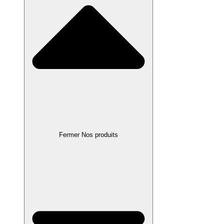
Fermer Nos produits