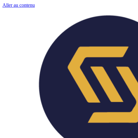
Aller au contenu