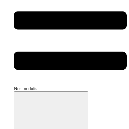
Nos produits