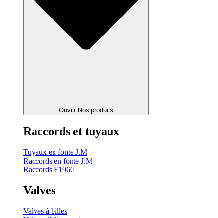
Ouvrir Nos produits
Raccords et tuyaux
Tuyaux en fonte J.M
Raccords en fonte J.M
Raccords F1960
Valves
Valves à billes