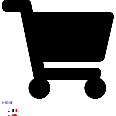
Panier