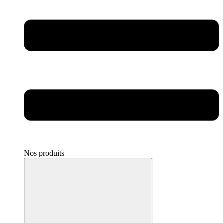
Nos produits