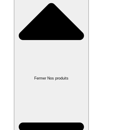
Fermer Nos produits