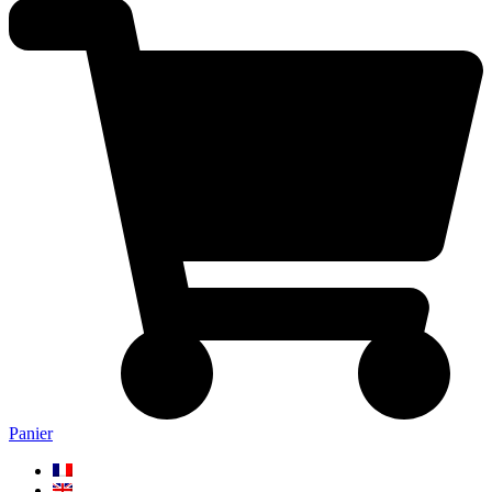
Panier