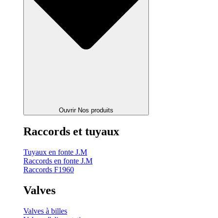
Ouvrir Nos produits
Raccords et tuyaux
Tuyaux en fonte J.M
Raccords en fonte J.M
Raccords F1960
Valves
Valves à billes