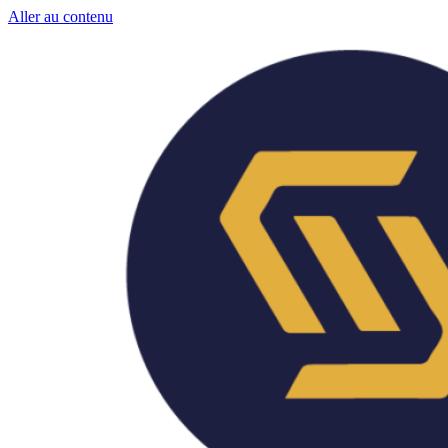
Aller au contenu