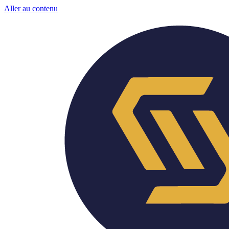
Aller au contenu