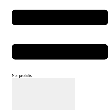
Nos produits