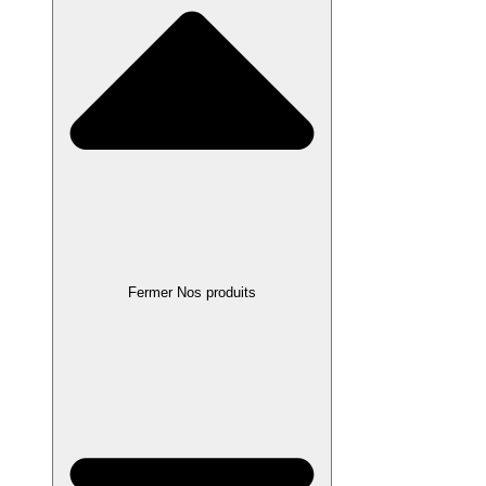
Fermer Nos produits