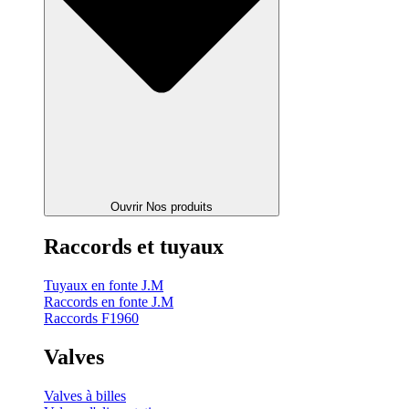
Ouvrir Nos produits
Raccords et tuyaux
Tuyaux en fonte J.M
Raccords en fonte J.M
Raccords F1960
Valves
Valves à billes