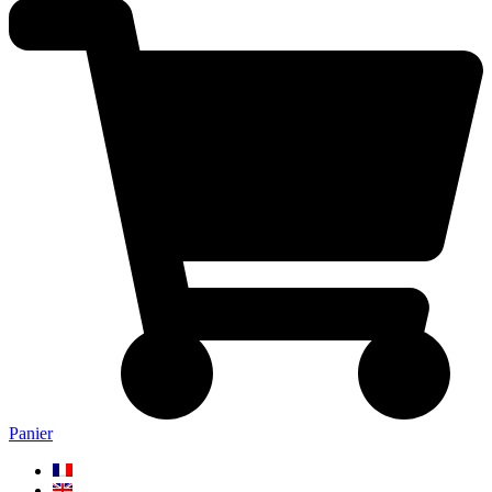
Panier