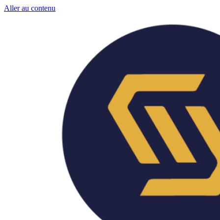
Aller au contenu