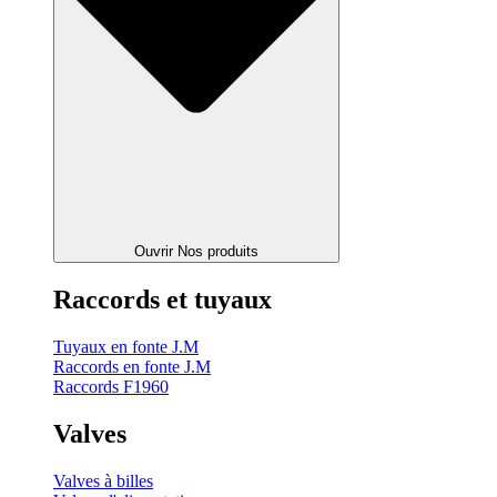
Ouvrir Nos produits
Raccords et tuyaux
Tuyaux en fonte J.M
Raccords en fonte J.M
Raccords F1960
Valves
Valves à billes