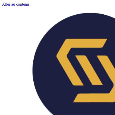
Aller au contenu