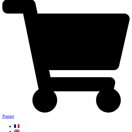
Panier