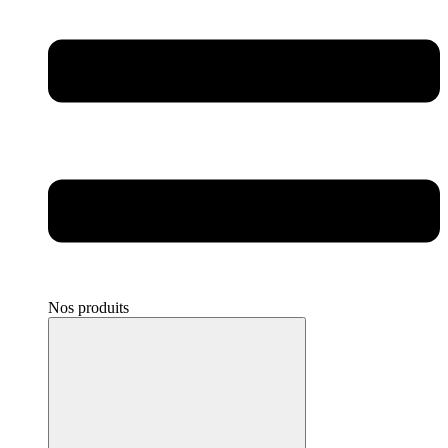
Nos produits