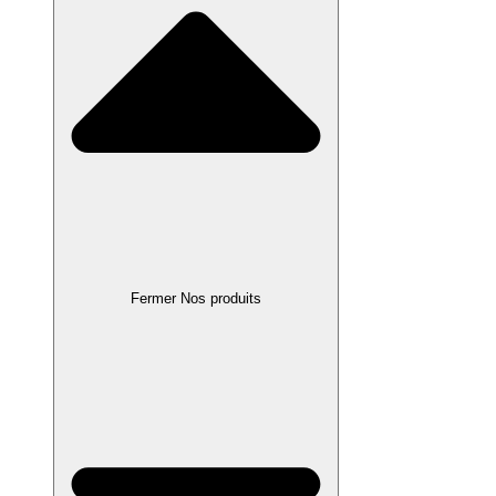
Fermer Nos produits